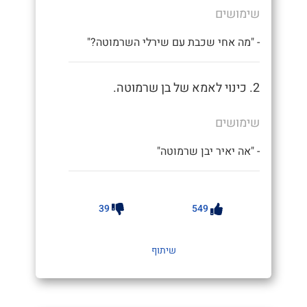
שימושים
- "מה אחי שכבת עם שירלי השרמוטה?"
2. כינוי לאמא של בן שרמוטה.
שימושים
- "אה יאיר יבן שרמוטה"
39
549
שיתוף