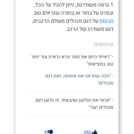
1.גרסה משודרגת, ניתן להגיד על הכל,
ובפרט על בחור או בחורה שנראים טוב.
מבוסס
על דגם מנהלים מעולם הרכבים,
דגם משודרג של הרכב.
שימושים
- "ראיתי היום את נופר והיא נראית עוד יותר
טוב במציאות"
- "חכה שתראה את אחותה, זאת דגם
מנהלים"
- "תראי את הגלשן שהבאתי, זה גלשן דגם
מנהלים יעני"
9
252