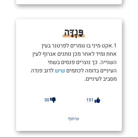
פַּנְדָּה
1.אקט מיני בו גומרים לפרטנר בעין
אחת ומיד לאחר מכן נותנים אגרוף לעין
השנייה. כך נוצרים פנסים בשתי
העיניים בדומה לכתמים
שיש
לדוב פנדה
מסביב לעיניים.
30
151
שיתוף