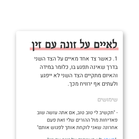
לאיים על זונה עם זין
1. כאשר צד אחד מאיים על הצד השני
בדרך שאינה תפגע בו, כלומר במידה
והאיום מתקיים הצד השני לא ייפגע
ולעתים אף ירוויח מכך.
שימושים
- "תקשיב לי טוב טוב, אם אתה עושה שוב
פאדיחות מול ההורים שלי זאת פעם
אחרונה שאני לוקחת אותך לפגוש אותם"