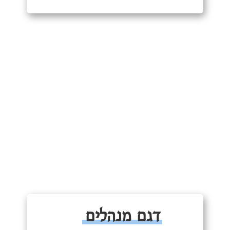
דגם מנהלים