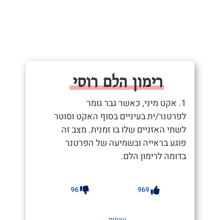
רימון הלם רוסי
1. אקט מיני, כאשר גבר גומר
לפרטנר/ית בעיניים בסוף האקט וסוטר
לשתי האזניים שלו בו זמנית. מצב זה
פוגע בראייה ובשמיעה של הפרטנר
בדומה לרימון הלם.
96
969
שיתוף