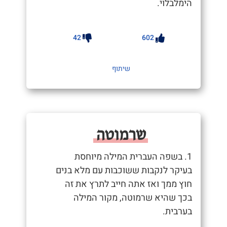
הימלבלוי.
42
602
שיתוף
שרמוטה
1. בשפה העברית המילה מיוחסת
בעיקר לנקבות ששוכבות עם מלא בנים
חוץ ממך ואז אתה חייב לתרץ את זה
בכך שהיא שרמוטה, מקור המילה
בערבית.