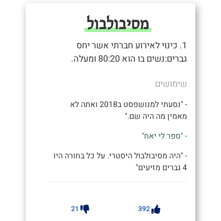
מסיבולבול
1. כינוי לאירוע חברתי אשר יחס
גברים:נשים בו הוא 80:20 ומעלה.
שימושים
- "נסעתי למנושפסט ב2018 ואתה לא
מאמין מה היה שם."
- "ספר לי יאח"
- "היה מסיבולבול היסטרי. על כל בחורה היו
4 גברים מזיעים"
21
392