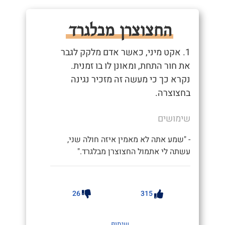
החצוצרן מבלגרד
1. אקט מיני, כאשר אדם מלקק לגבר
את חור התחת, ומאונן לו בו זמנית.
נקרא כך כי מעשה זה מזכיר נגינה
בחצוצרה.
שימושים
- "שמע אתה לא מאמין איזה חולה שני,
עשתה לי אתמול החצוצרן מבלגרד."
26
315
שיתוף