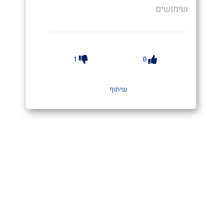
שימושים
1
0
שיתוף