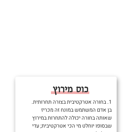
כוס מירוץ
1. בחורה אטרקטיבית בצורה תחרותית.
בן אדם המשתמש במונח זה מכריז
שאותה בחורה יכולה להתחרות במירוץ
שבסופו יוחלט מי הכי אטרקטיבית; עדי