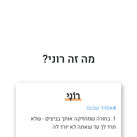
מה זה רוני?
רוֹנִי
#אופיר שכטר
1. בחורה שמחזיקה אותך בביצים - שלא
תרד לך עד שאתה לא יורד לה