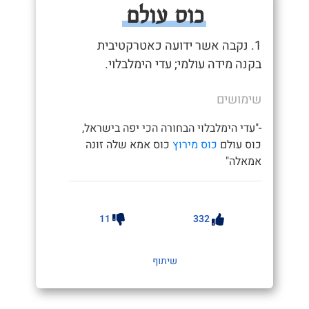
כוס עולם
1. נקבה אשר ידועה כאטרקטיבית
בקנה מידה עולמי; עדי הימלבלוי.
שימושים
-"עדי הימלבלוי הבחורה הכי יפה בישראל,
כוס עולם
כוס מירוץ
כוס אמא שלה זונה
אמאלה"
11
332
שיתוף