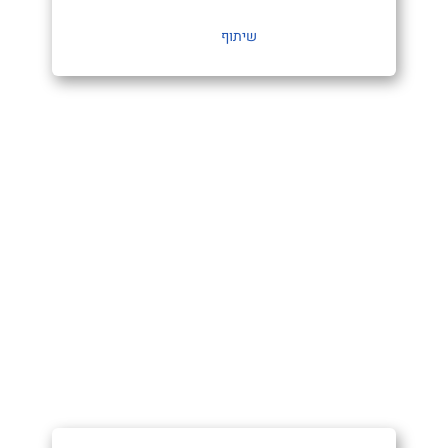
שיתוף