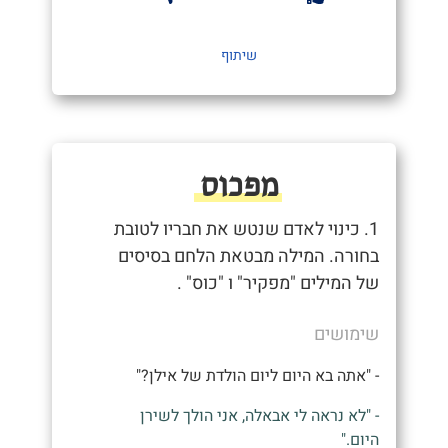
שיתוף
מפכוס
1. כינוי לאדם שנטש את חבריו לטובת
בחורה. המילה מבטאת הלחם בסיסים
של המילים "מפקיר" ו "כוס" .
שימושים
- "אתה בא היום ליום הולדת של אילן?"
- "לא נראה לי אבאלה, אני הולך לשירן
היום."