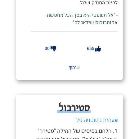
להיות הסנדק שלה"
- "אל תשפטי היא בסך הכל מחפשת
אפוטרוכוס שידאג לה"
30
655
שיתוף
סטירבול
#עמית גושטוזה טל
1. הלחם בסיסים של המילה "סטירה"