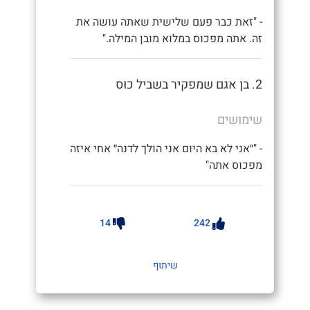
- "זאת כבר פעם שלישית שאתה עושה את
זה. אתה מפכוס במלוא מובן המילה."
2. בן אגם שמפקיר בשביל כוּס
שימושים
- "״אני לא בא היום אני הולך לדנה״ אחי איזה
מפכוס אתה"
14
242
שיתוף