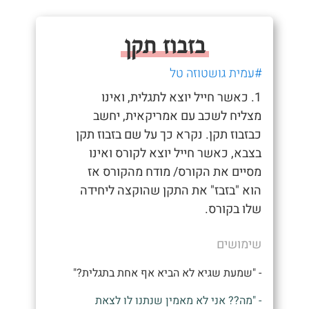
בזבוז תקן
#עמית גושטוזה טל
1. כאשר חייל יוצא לתגלית, ואינו
מצליח לשכב עם אמריקאית, יחשב
כבזבוז תקן. נקרא כך על שם בזבוז תקן
בצבא, כאשר חייל יוצא לקורס ואינו
מסיים את הקורס/ מודח מהקורס אז
הוא "בזבז" את התקן שהוקצה ליחידה
שלו בקורס.
שימושים
- "שמעת שגיא לא הביא אף אחת בתגלית?"
- "מה?? אני לא מאמין שנתנו לו לצאת