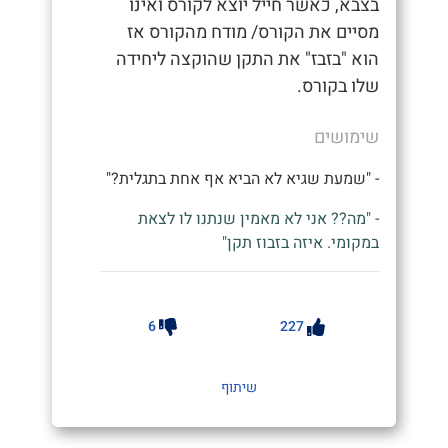
בצבא, כאשר חייל יוצא לקורס ואינו
מסיים את הקורס/ מודח מהקורס אז
הוא "בזבז" את התקן שהוקצה ליחידה
שלו בקורס.
שימושים
- "שמעת שגיא לא הביא אף אחת בתגלית?"
- "מה?? אני לא מאמין שנתנו לו לצאת
במקומי. איזה בזבוז תקן"
6
227
שיתוף