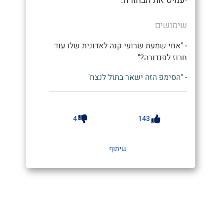
יעמיס את הבחורה.
שימושים
- "אחי שמעת שרועי קנה לאדונית שלו עוד
חרוז לפנדורה?"
- "הסימפ הזה ישאר בתול לנצח"
4
143
שיתוף