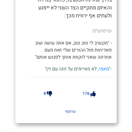
והאיום מתקיים הצד השני לא ייפגע
ולעתים אף ירוויח מכך.
שימושים
- "תקשיב לי טוב טוב, אם אתה עושה שוב
פאדיחות מול ההורים שלי זאת פעם
אחרונה שאני לוקחת אותך לפגוש אותם"
-"
מאמי
, לא מאיימים על זונה עם זין"
8
176
שיתוף