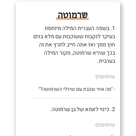
שרמוטה
1. בשפה העברית המילה מיוחסת
בעיקר לנקבות ששוכבות עם מלא בנים
חוץ ממך ואז אתה חייב לתרץ את זה
בכך שהיא שרמוטה, מקור המילה
בערבית.
שימושים
- "מה אחי שכבת עם שירלי השרמוטה?"
2. כינוי לאמא של בן שרמוטה.
שימושים