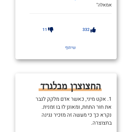
אמאלה"
11
332
שיתוף
החצוצרן מבלגרד
1. אקט מיני, כאשר אדם מלקק לגבר
את חור התחת, ומאונן לו בו זמנית.
נקרא כך כי מעשה זה מזכיר נגינה
בחצוצרה.