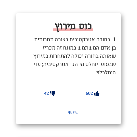
כוס מירוץ
1. בחורה אטרקטיבית בצורה תחרותית.
בן אדם המשתמש במונח זה מכריז
שאותה בחורה יכולה להתחרות במירוץ
שבסופו יוחלט מי הכי אטרקטיבית; עדי
הימלבלוי.
42
602
שיתוף