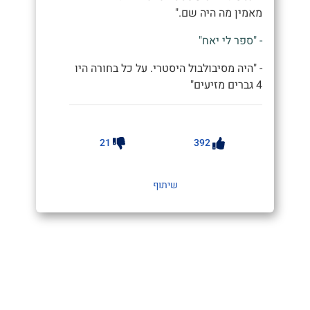
מאמין מה היה שם."
- "ספר לי יאח"
- "היה מסיבולבול היסטרי. על כל בחורה היו
4 גברים מזיעים"
21
392
שיתוף