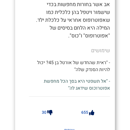
אב אשר בחורות מחפשות בכדי
שישמור ויטפל בהן כלכלית כמו
שאפוטרופוס אחראי על כלכלת ילד.
המילה היא הלחם בסיסים של
"אפוטרופוס" ו"כוס".
שימושים
- "ראית שהחדש של אורטל בן 45? יכול
להיות הסנדק שלה"
- "אל תשפטי היא בסך הכל מחפשת
אפוטרוכוס שידאג לה"
30
655