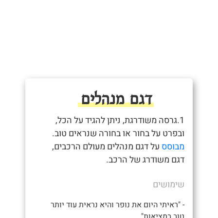
דגם מנהלים
1.גרסה משודרגת, ניתן להגיד על הכל,
ובפרט על בחור או בחורה שנראים טוב.
מבוסס
על דגם מנהלים מעולם הרכבים,
דגם משודרג של הרכב.
שימושים
- "ראיתי היום את נופר והיא נראית עוד יותר
טוב במציאות"