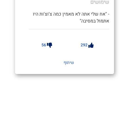
שימושים
- "אח שלי אתה לא מאמין כמה צ'וצ'ות היו
אתמול במסיבה"
56
292
שיתוף