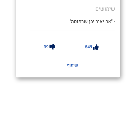
שימושים
- "אה יאיר יבן שרמוטה"
39
549
שיתוף