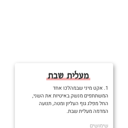
מעלית שבת
1. אקט מיני שבמהלכו אחד
המשתתפים מנשק באיטיות את השני,
החל מפלג גוף העליון ומטה, תנועה
המדמה מעלית שבת.
שימושים