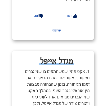
30
151
שיתוף
מגדל אייפל
1. אקט מיני, שמשתתפים בו שני גברים
ואישה, כאשר אחד מהם מבצע בה את
זממו מאחורה, בזמן שהבחורה מבצעת
מין אוראלי בגבר השני. במהלך האקט
שני הגברים מביאים אחד לשני כיף
ויוצרים צורה של מגדל אייפל, ולכן