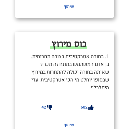
שיתוף
כוס מירוץ
1. בחורה אטרקטיבית בצורה תחרותית.
בן אדם המשתמש במונח זה מכריז
שאותה בחורה יכולה להתחרות במירוץ
שבסופו יוחלט מי הכי אטרקטיבית; עדי
הימלבלוי.
42
602
שיתוף