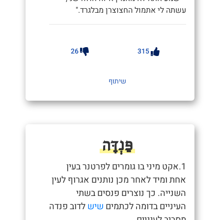
עשתה לי אתמול החצוצרן מבלגרד."
26
315
שיתוף
פַּנְדָּה
1.אקט מיני בו גומרים לפרטנר בעין
אחת ומיד לאחר מכן נותנים אגרוף לעין
השנייה. כך נוצרים פנסים בשתי
העיניים בדומה לכתמים
שיש
לדוב פנדה
מסביב לעיניים.