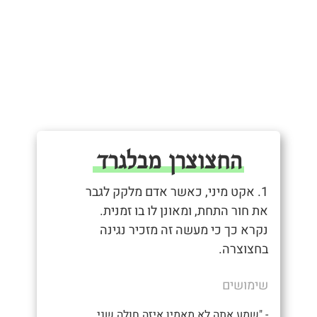
החצוצרן מבלגרד
1. אקט מיני, כאשר אדם מלקק לגבר
את חור התחת, ומאונן לו בו זמנית.
נקרא כך כי מעשה זה מזכיר נגינה
בחצוצרה.
שימושים
- "שמע אתה לא מאמין איזה חולה שני,