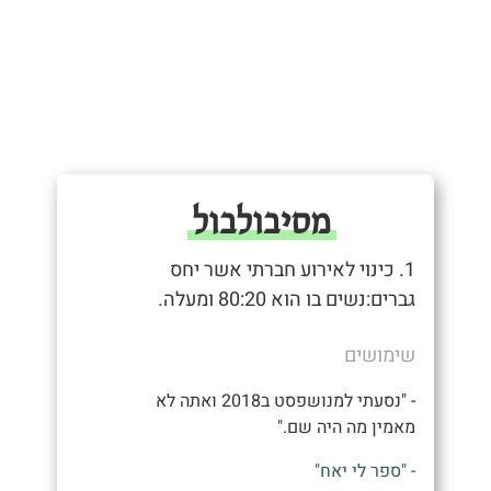
מסיבולבול
1. כינוי לאירוע חברתי אשר יחס
גברים:נשים בו הוא 80:20 ומעלה.
שימושים
- "נסעתי למנושפסט ב2018 ואתה לא
מאמין מה היה שם."
- "ספר לי יאח"