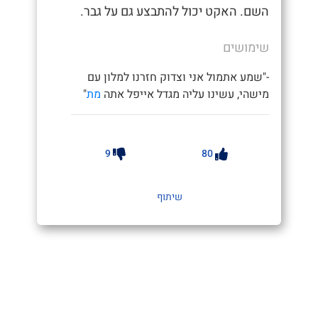
השם. האקט יכול להתבצע גם על גבר.
שימושים
-"שמע אתמול אני וצדוק חזרנו למלון עם
מישהי, עשינו עליה מגדל אייפל אתה
מת
"
9
80
שיתוף