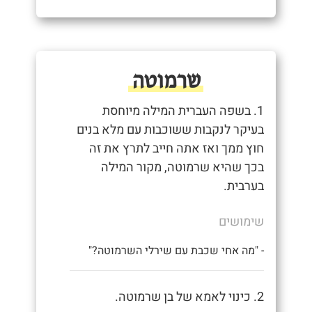
שרמוטה
1. בשפה העברית המילה מיוחסת
בעיקר לנקבות ששוכבות עם מלא בנים
חוץ ממך ואז אתה חייב לתרץ את זה
בכך שהיא שרמוטה, מקור המילה
בערבית.
שימושים
- "מה אחי שכבת עם שירלי השרמוטה?"
2. כינוי לאמא של בן שרמוטה.