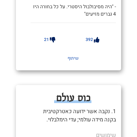
- "היה מסיבולבול היסטרי. על כל בחורה היו
4 גברים מזיעים"
21
392
שיתוף
כוס עולם
1. נקבה אשר ידועה כאטרקטיבית
בקנה מידה עולמי; עדי הימלבלוי.
שימושים