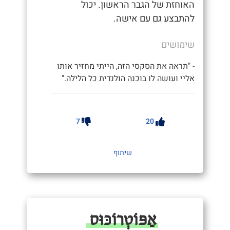
האוחזת של הגבר הראשון. יכול
להתבצע גם עם אישה.
שימושים
- "תראה את הסקסי הזה, הייתי מחזיר אותו
אליי ועושה לו בוכנה הולנדית כל הלילה."
7
20
שיתוף
אַפּוֹטְרוֹכּוּס