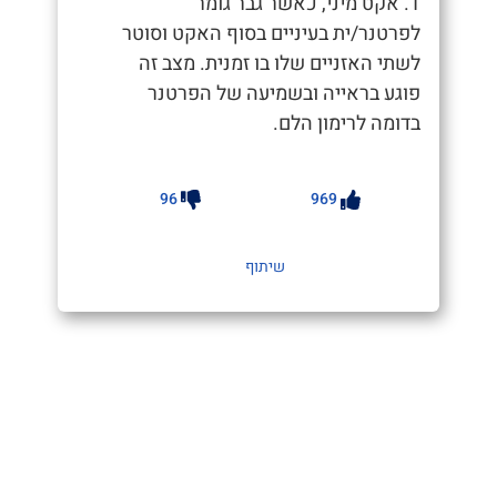
1. אקט מיני, כאשר גבר גומר
לפרטנר/ית בעיניים בסוף האקט וסוטר
לשתי האזניים שלו בו זמנית. מצב זה
פוגע בראייה ובשמיעה של הפרטנר
בדומה לרימון הלם.
96
969
שיתוף