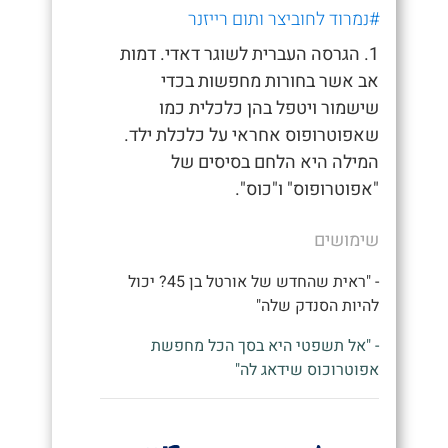
#נמרוד לחוביצר ותום רייזנר
1. הגרסה העברית לשוגר דאדי. דמות
אב אשר בחורות מחפשות בכדי
שישמור ויטפל בהן כלכלית כמו
שאפוטרופוס אחראי על כלכלת ילד.
המילה היא הלחם בסיסים של
"אפוטרופוס" ו"כוס".
שימושים
- "ראית שהחדש של אורטל בן 45? יכול
להיות הסנדק שלה"
- "אל תשפטי היא בסך הכל מחפשת
אפוטרוכוס שידאג לה"