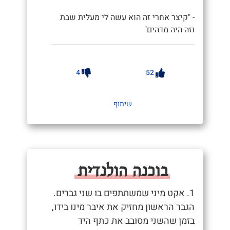
- "קיצר אחרי זה הוא עשה לי מעלית שבת
וזה היה מדהים"
4
52
שיתוף
בוכנה הולנדית
1. אקט מיני שמשתתפים בו שני גברים.
הגבר הראשון מחזיק את איבר מינו בידו,
בזמן שהשני מסובב את כתף היד