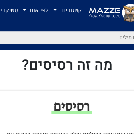
קטגוריות
לפי אות
סטיקרי
מה זה רסיסים?
רסיסים