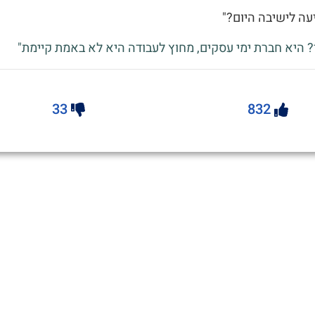
יעה לישיבה היום?"
? היא חברת ימי עסקים, מחוץ לעבודה היא לא באמת קיימת"
33
832