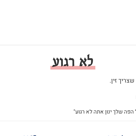
לא רגוע
 הפה שלך ינון אתה לא רגוע"