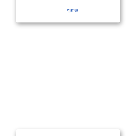
שיתוף