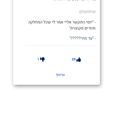
שימושים
- "יוסי התקשר אליי אמר לי שכל המחלקה
חוזרים מקוצרת"
- "עד מתי?????"
1
39
שיתוף