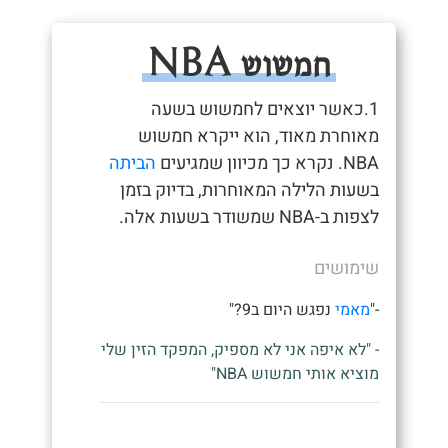
חמשוש NBA
1.כאשר יוצאים לחמשוש בשעה
מאוחרת מאוד, הוא ייקרא חמשוש
NBA. נקרא כך מכיוון שמגיעים
הביתה
בשעות הלילה המאוחרות, בדיוק בזמן
לצפות ב-NBA שמשודר בשעות אלה.
שימושים
-"
מאמי
נפגש היום ב9?"
- "לא איפה אני לא מספיק, המפקד הזין שלי
מוציא אותי חמשוש NBA"