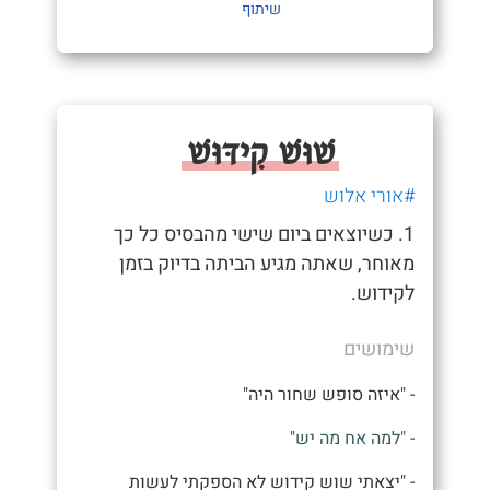
שיתוף
שׁוּשׁ קִידּוּשׁ
#אורי אלוש
1. כשיוצאים ביום שישי מהבסיס כל כך
מאוחר, שאתה מגיע הביתה בדיוק בזמן
לקידוש.
שימושים
- "איזה סופש שחור היה"
- "למה אח מה יש"
- "יצאתי שוש קידוש לא הספקתי לעשות