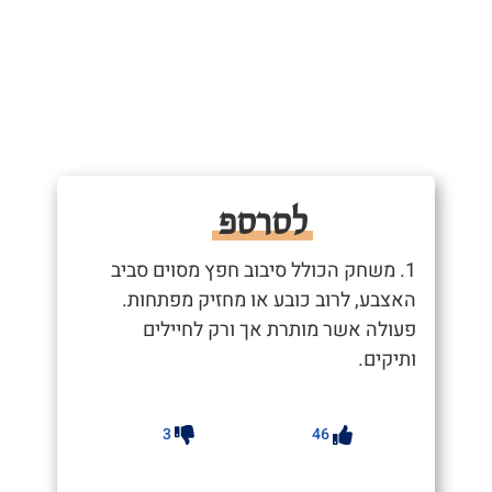
לסרספ
1. משחק הכולל סיבוב חפץ מסוים סביב
האצבע, לרוב כובע או מחזיק מפתחות.
פעולה אשר מותרת אך ורק לחיילים
ותיקים.
3
46