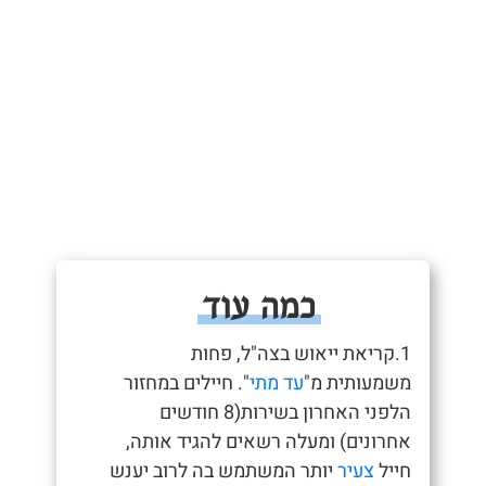
כמה עוד
1.קריאת ייאוש בצה"ל, פחות
משמעותית מ"
עד מתי
". חיילים במחזור
הלפני האחרון בשירות(8 חודשים
אחרונים) ומעלה רשאים להגיד אותה,
חייל
צעיר
יותר המשתמש בה לרוב יענש