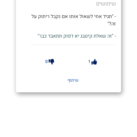
שימושים
- "תגיד אחי לשאול אותו אם נקבל ריתוק על
זה?"
- "זה שאלת קיטבג יא דפוק תתאבד כבר"
0
1
שיתוף