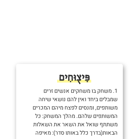
פִּיצֻוּחִים
1. משחק בו משחקים אנשים זרים
שמבלים ביחד ואין להם נושאי שיחה
משותפים, ומנסים לפצח מיהם המכרים
המשותפים שלהם. מהלך המשחק: כל
משתתף שואל את השאר את השאלות
הבאות(בדרך כלל באותו סדר): מאיפה