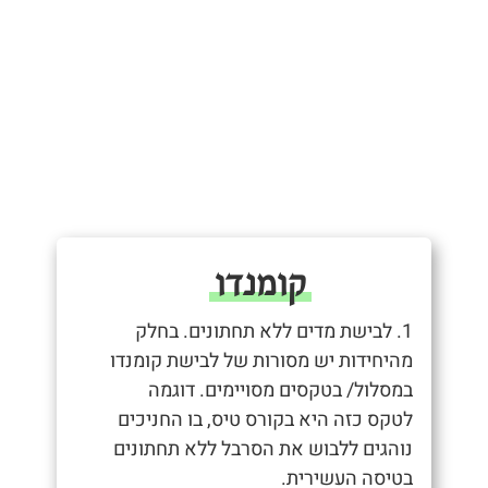
קומנדו
1. לבישת מדים ללא תחתונים. בחלק
מהיחידות יש מסורות של לבישת קומנדו
במסלול/ בטקסים מסויימים. דוגמה
לטקס כזה היא בקורס טיס, בו החניכים
נוהגים ללבוש את הסרבל ללא תחתונים
בטיסה העשירית.