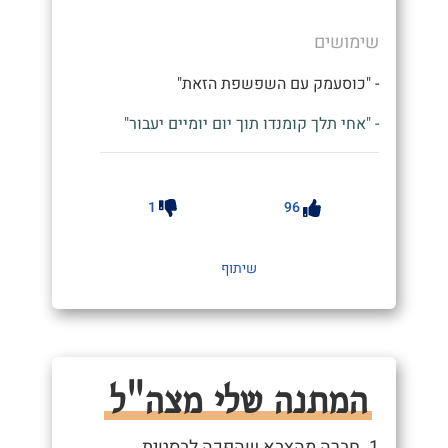
שימושים
- "כוסעמק עם השפשפת הזאת"
- "אחי תלך קומנדו תוך יום יומיים יעבור"
1
96
שיתוף
המתנה שלי מצה"ל
1. חברה מהצבא שהפכה לבסטית.