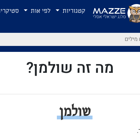
קטגוריות
לפי אות
סטיקרי
מה זה שולמן?
שולמן