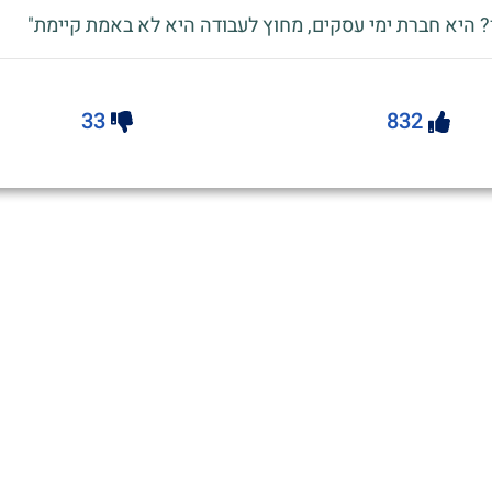
? היא חברת ימי עסקים, מחוץ לעבודה היא לא באמת קיימת"
33
832