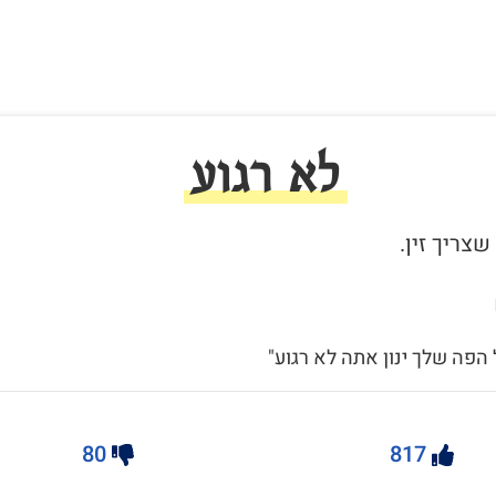
לא רגוע
 הפה שלך ינון אתה לא רגוע"
80
817