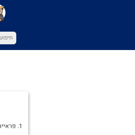
1. פראייר.