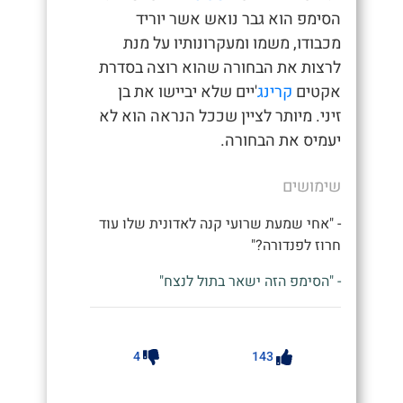
הסימפ הוא גבר נואש אשר יוריד
מכבודו, משמו ומעקרונותיו על מנת
לרצות את הבחורה שהוא רוצה בסדרת
אקטים
קרינג
'יים שלא יביישו את בן
זיני. מיותר לציין שככל הנראה הוא לא
יעמיס את הבחורה.
שימושים
- "אחי שמעת שרועי קנה לאדונית שלו עוד
חרוז לפנדורה?"
- "הסימפ הזה ישאר בתול לנצח"
4
143