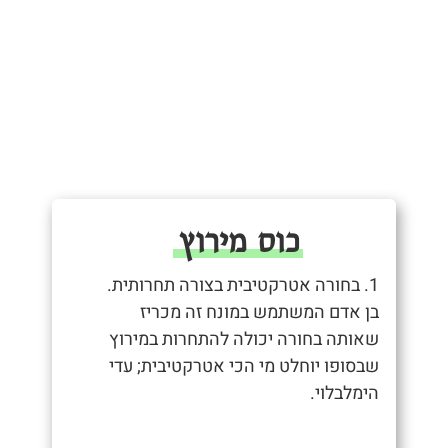
כוס מירוץ
1. בחורה אטרקטיבית בצורה תחרותית.
בן אדם המשתמש במונח זה מכריז
שאותה בחורה יכולה להתחרות במירוץ
שבסופו יוחלט מי הכי אטרקטיבית; עדי
הימלבלוי.