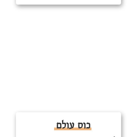
כוס עולם