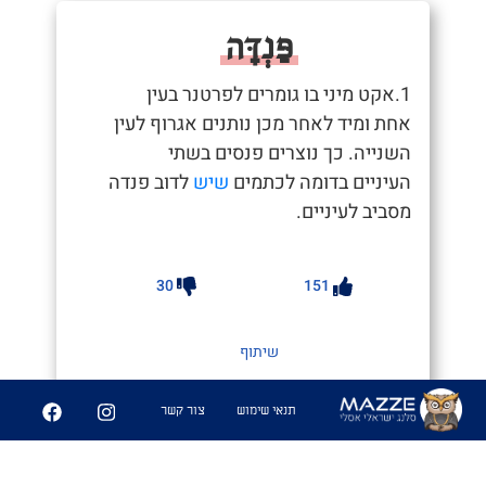
פַּנְדָּה
1.אקט מיני בו גומרים לפרטנר בעין
אחת ומיד לאחר מכן נותנים אגרוף לעין
השנייה. כך נוצרים פנסים בשתי
העיניים בדומה לכתמים
שיש
לדוב פנדה
מסביב לעיניים.
30
151
שיתוף
תנאי שימוש
צור קשר