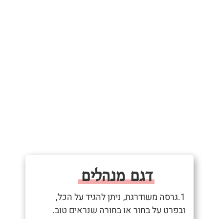
דגם מנהלים
1.גרסה משודרגת, ניתן להגיד על הכל,
ובפרט על בחור או בחורה שנראים טוב.