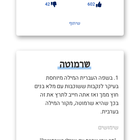
42
602
שיתוף
שרמוטה
1. בשפה העברית המילה מיוחסת
בעיקר לנקבות ששוכבות עם מלא בנים
חוץ ממך ואז אתה חייב לתרץ את זה
בכך שהיא שרמוטה, מקור המילה
בערבית.
שימושים