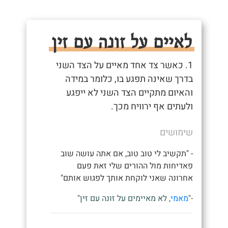
לאיים על זונה עם זין
1. כאשר צד אחד מאיים על הצד השני
בדרך שאינה תפגע בו, כלומר במידה
והאיום מתקיים הצד השני לא ייפגע
ולעתים אף ירוויח מכך.
שימושים
- "תקשיב לי טוב טוב, אם אתה עושה שוב
פאדיחות מול ההורים שלי זאת פעם
אחרונה שאני לוקחת אותך לפגוש אותם"
-"
מאמי
, לא מאיימים על זונה עם זין"