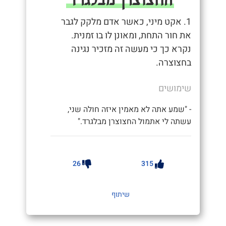
1. אקט מיני, כאשר אדם מלקק לגבר
את חור התחת, ומאונן לו בו זמנית.
נקרא כך כי מעשה זה מזכיר נגינה
בחצוצרה.
שימושים
- "שמע אתה לא מאמין איזה חולה שני,
עשתה לי אתמול החצוצרן מבלגרד."
26
315
שיתוף