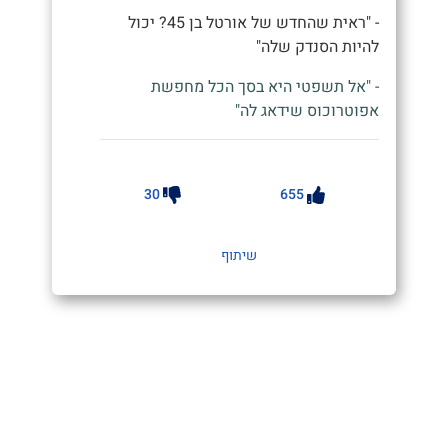
- "ראית שהחדש של אורטל בן 45? יכול
להיות הסנדק שלה"
- "אל תשפטי היא בסך הכל מחפשת
אפוטרוכוס שידאג לה"
30
655
שיתוף