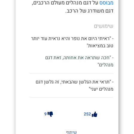
מבוסס
על דגם מנהלים מעולם הרכבים,
דגם משודרג של הרכב.
שימושים
- "ראיתי היום את נופר והיא נראית עוד יותר
טוב במציאות"
- "חכה שתראה את אחותה, זאת דגם
מנהלים"
- "תראי את הגלשן שהבאתי, זה גלשן דגם
מנהלים יעני"
9
252
שיתוף