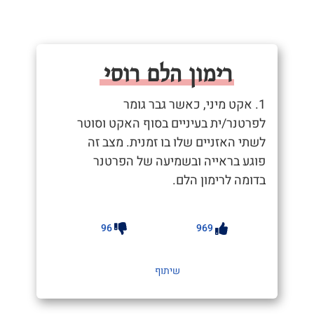
רימון הלם רוסי
1. אקט מיני, כאשר גבר גומר
לפרטנר/ית בעיניים בסוף האקט וסוטר
לשתי האזניים שלו בו זמנית. מצב זה
פוגע בראייה ובשמיעה של הפרטנר
בדומה לרימון הלם.
96
969
שיתוף