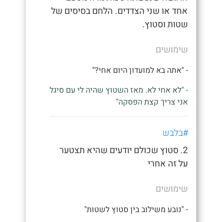
אחד או שני הצדדים. הלחם בסיסים של
שטות וסטוץ.
שימושים
- "אתה בא למועדון היום אחי?"
- "לא אחי לא. מאז השטוץ שהיה לי עם סיגל
אני צריך קצת הפסקה"
#בלבש
2. סטוץ שכולם יודעים שהיא תצטער
על זה אחרי
שימושים
- "נובע משילוב בין סטוץ לשטות"