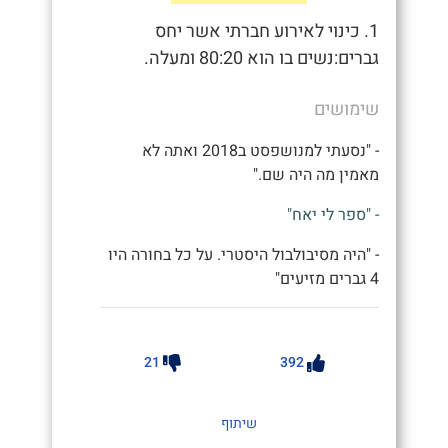
1. כינוי לאירוע חברתי אשר יחס
גברים:נשים בו הוא 80:20 ומעלה.
שימושים
- "נסעתי למנושפסט ב2018 ואתה לא
מאמין מה היה שם."
- "ספר לי יאח"
- "היה מסיבולבול היסטרי. על כל בחורה היו
4 גברים מזיעים"
21
392
שיתוף