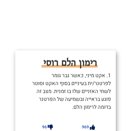
רימון הלם רוסי
1. אקט מיני, כאשר גבר גומר
לפרטנר/ית בעיניים בסוף האקט וסוטר
לשתי האזניים שלו בו זמנית. מצב זה
פוגע בראייה ובשמיעה של הפרטנר
בדומה לרימון הלם.
96
969