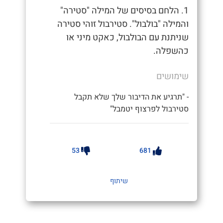
1. הלחם בסיסים של המילה "סטירה"
והמילה "בולבול". סטירבול זוהי סטירה
שניתנת עם הבולבול, כאקט מיני או
כהשפלה.
שימושים
- "תרגיע את הדיבור שלך שלא תקבל
סטירבול לפרצוף יטמבל"
53
681
שיתוף