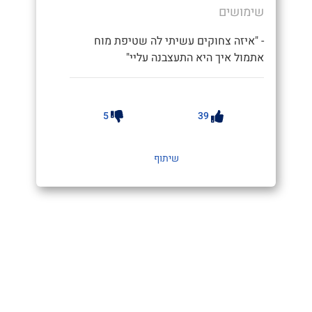
שימושים
- "איזה צחוקים עשיתי לה שטיפת מוח
אתמול איך היא התעצבנה עליי"
5
39
שיתוף