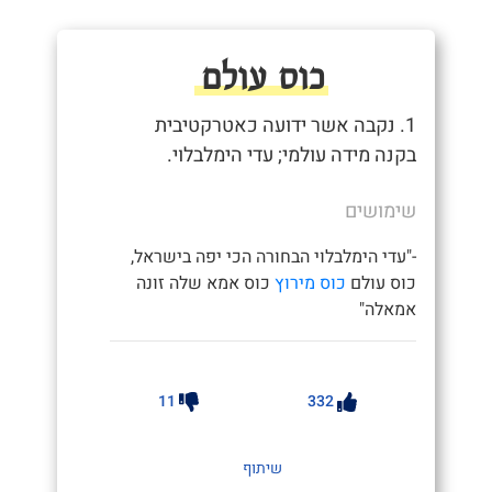
כוס עולם
1. נקבה אשר ידועה כאטרקטיבית
בקנה מידה עולמי; עדי הימלבלוי.
שימושים
-"עדי הימלבלוי הבחורה הכי יפה בישראל,
כוס עולם
כוס מירוץ
כוס אמא שלה זונה
אמאלה"
11
332
שיתוף