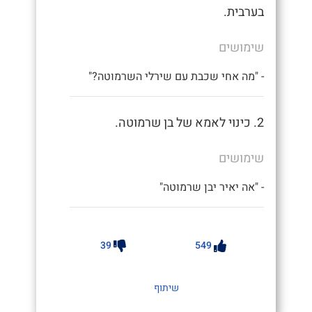
בערבית.
שימושים
- "מה אחי שכבת עם שירלי השרמוטה?"
2. כינוי לאמא של בן שרמוטה.
שימושים
- "אה יאיר יבן שרמוטה"
39
549
שיתוף