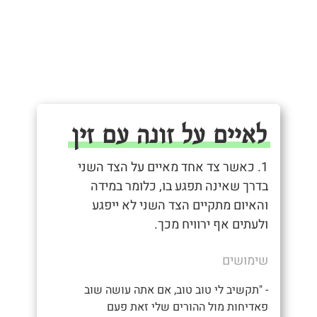
לאיים על זונה עם זין
1. כאשר צד אחד מאיים על הצד השני
בדרך שאינה תפגע בו, כלומר במידה
והאיום מתקיים הצד השני לא ייפגע
ולעתים אף ירוויח מכך.
שימושים
- "תקשיב לי טוב טוב, אם אתה עושה שוב
פאדיחות מול ההורים שלי זאת פעם