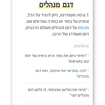
דגם מנהלים
1.גרסה משודרגת, ניתן להגיד על הכל,
ובפרט על בחור או בחורה שנראים טוב.
מבוסס
על דגם מנהלים מעולם הרכבים,
דגם משודרג של הרכב.
שימושים
- "ראיתי היום את נופר והיא נראית עוד יותר
טוב במציאות"
- "חכה שתראה את אחותה, זאת דגם
מנהלים"
- "תראי את הגלשן שהבאתי, זה גלשן דגם
מנהלים יעני"