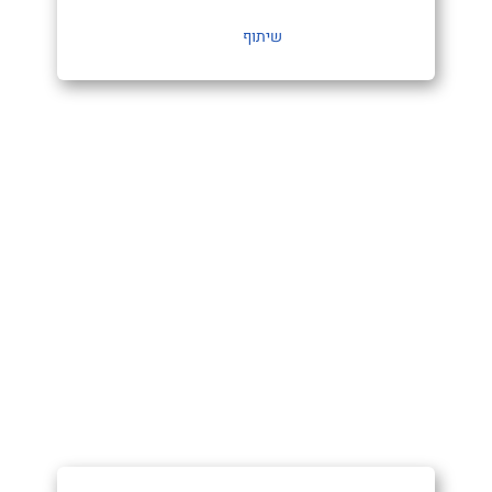
שיתוף