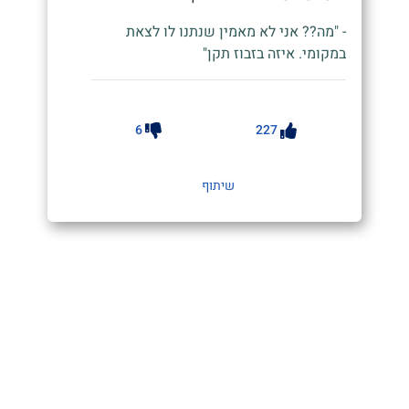
- "מה?? אני לא מאמין שנתנו לו לצאת
במקומי. איזה בזבוז תקן"
6
227
שיתוף