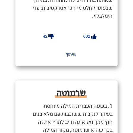
שאותה בחורה יכולה להתחרות במירוץ
שבסופו יוחלט מי הכי אטרקטיבית; עדי
הימלבלוי.
42
602
שיתוף
שרמוטה
1. בשפה העברית המילה מיוחסת
בעיקר לנקבות ששוכבות עם מלא בנים
חוץ ממך ואז אתה חייב לתרץ את זה
בכך שהיא שרמוטה, מקור המילה