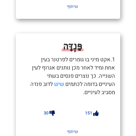
שיתוף
פַּנְדָּה
1.אקט מיני בו גומרים לפרטנר בעין
אחת ומיד לאחר מכן נותנים אגרוף לעין
השנייה. כך נוצרים פנסים בשתי
העיניים בדומה לכתמים
שיש
לדוב פנדה
מסביב לעיניים.
30
151
שיתוף