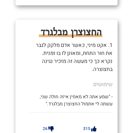
החצוצרן מבלגרד
1. אקט מיני, כאשר אדם מלקק לגבר
את חור התחת, ומאונן לו בו זמנית.
נקרא כך כי מעשה זה מזכיר נגינה
בחצוצרה.
שימושים
- "שמע אתה לא מאמין איזה חולה שני,
עשתה לי אתמול החצוצרן מבלגרד."
26
315