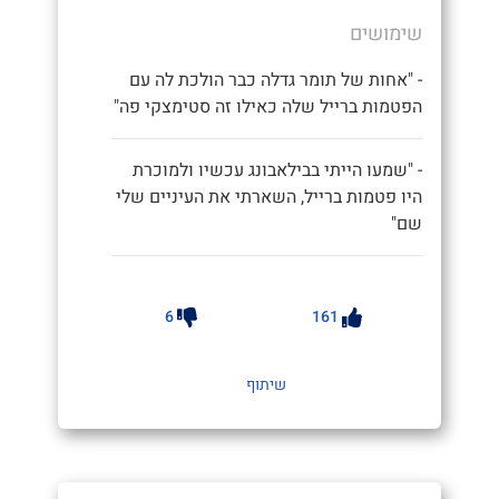
שימושים
- "אחות של תומר גדלה כבר הולכת לה עם
הפטמות ברייל שלה כאילו זה סטימצקי פה"
- "שמעו הייתי בבילאבונג עכשיו ולמוכרת
היו פטמות ברייל, השארתי את העיניים שלי
שם"
6
161
שיתוף