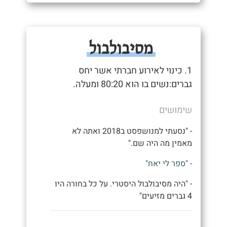
מסיבולבול
1. כינוי לאירוע חברתי אשר יחס
גברים:נשים בו הוא 80:20 ומעלה.
שימושים
- "נסעתי למנושפסט ב2018 ואתה לא
מאמין מה היה שם."
- "ספר לי יאח"
- "היה מסיבולבול היסטרי. על כל בחורה היו
4 גברים מזיעים"