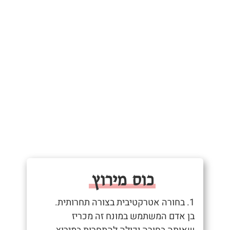
כוס מירוץ
1. בחורה אטרקטיבית בצורה תחרותית.
בן אדם המשתמש במונח זה מכריז