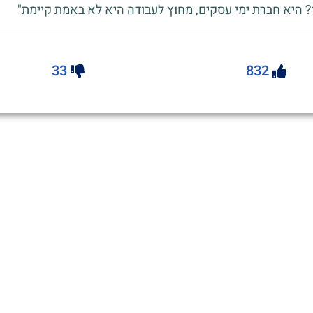
? היא חברת ימי עסקים, מחוץ לעבודה היא לא באמת קיימת"
33
832