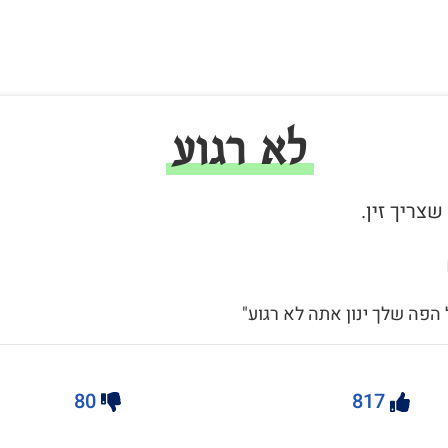
לא רגוע
 הפה שלך ינון אתה לא רגוע"
80
817