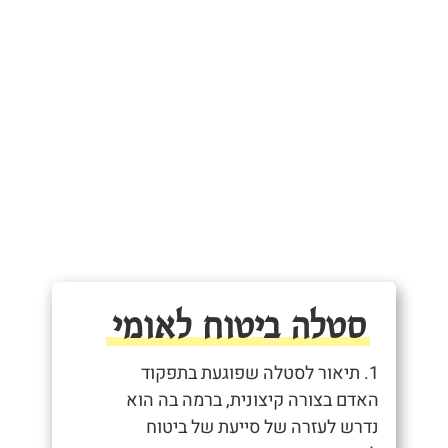
סטלה ביטוח לאומי
1. תיאור לסטלה שפוגעת בתפקוד
האדם בצורה קיצונית, ברמה בה הוא
נדרש לעזרה של סייעת של ביטוח