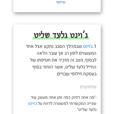
שיתוף
ג'וינט גלעד שליט
1.
ג'וינט
שבמהלך הסבב נתקע אצל אחד
המעשנים לזמן רב אך עובר הלאה
לבסוף, מצב זה מזכיר את חטיפתו של
החייל גלעד שליט, אשר הוחזר בסוף
בעסקת חילופי שבויים.
שימושים
-"מה אתה דפוק כמה זמן אתה מעשן, עוד
שנייה התקשרתי למשטרה לדווח על
ג'וינט
גלעד שליט"