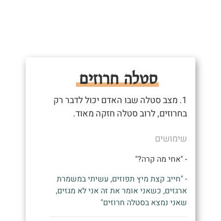
סטלה חרוזים
1. מצב סטלה שבו האדם יכול לדבר רק
בחרוזים, לרוב סטלה חזקה מאוד.
שימושים
- "אחי מה קרה?"
- "חייב קצת מיץ תפוזים, עשיתי במשמרת
ארגזים, כשאני אומר את זה אני לא מגזים,
שאני נמצא בסטלה חרוזים"