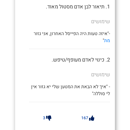
1. תיאור לבן אדם מסטול מאוד.
שימושים
-"איזה טעות היה הפייסל האחרון, אני גזור
מת
"
2. כינוי לאדם מעופף/טיפש.
שימושים
- "איך לא הבאת את המטען שלי יא גזור אין
לי סוללה"
3
167