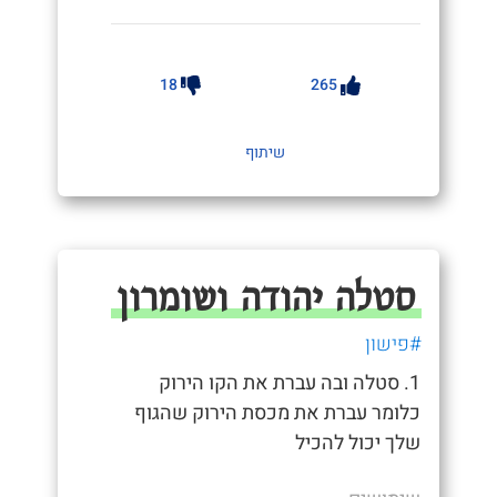
18
265
שיתוף
סטלה יהודה ושומרון
#פישון
1. סטלה ובה עברת את הקו הירוק
כלומר עברת את מכסת הירוק שהגוף
שלך יכול להכיל