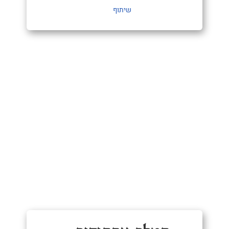
שיתוף