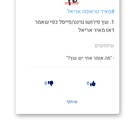
#מאיר טראומה אריאל
1. שץ פירושו גוינט/פייסל כפי שאמר
דאז מאיר אריאל
שימושים
- "מה אומר אחי יש שץ?"
0
0
שיתוף