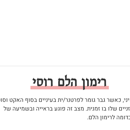
רימון הלם רוסי
יני, כאשר גבר גומר לפרטנר/ית בעיניים בסוף האקט וסו
יים שלו בו זמנית. מצב זה פוגע בראייה ובשמיעה של
ומה לרימון הלם.