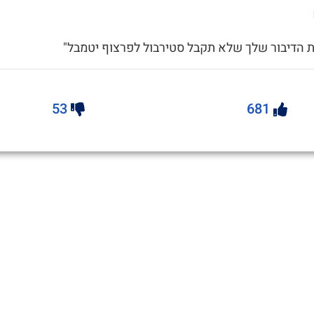
ת הדיבור שלך שלא תקבל סטירבול לפרצוף יטמבל"
53
681