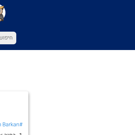
#Liam Barkan