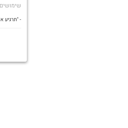
שימושים
- "תרגיע א