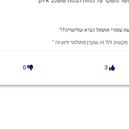
ת עומרי אתמול הביא שלישייה?!"
מקשיב לו? זה שקרן פתולוגי ידוע זה "
0
3