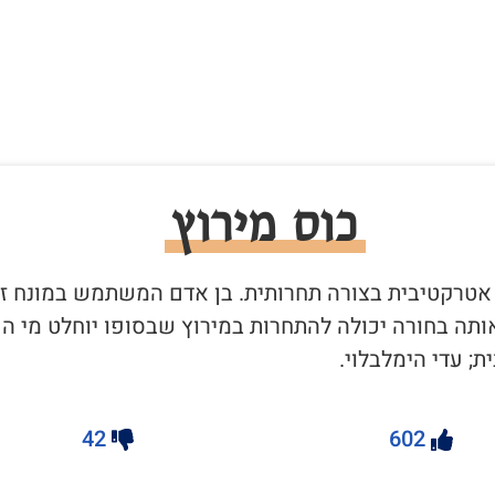
כוס מירוץ
ה אטרקטיבית בצורה תחרותית. בן אדם המשתמש במונח ז
תה בחורה יכולה להתחרות במירוץ שבסופו יוחלט מי הכ
; עדי הימלבלוי.
42
602