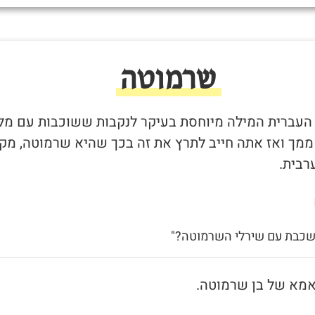
שרמוטה
 העברית המילה מיוחסת בעיקר לנקבות ששוכבות עם מל
 ממך ואז אתה חייב לתרץ את זה בכך שהיא שרמוטה, מקו
רבית.
 שכבת עם שירלי השרמוטה?"