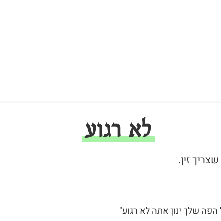
לא רגוע
 הפה שלך ינון אתה לא רגוע"