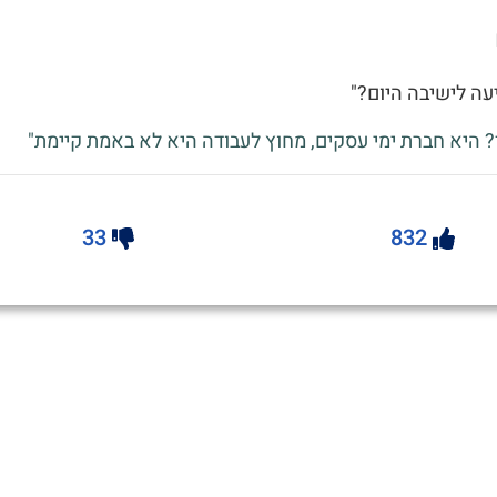
יעה לישיבה היום?"
? היא חברת ימי עסקים, מחוץ לעבודה היא לא באמת קיימת"
33
832