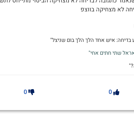
י שנאמר כתגובה לבדיחה לא מצחיקה הביטוי מתייחס לתש
יחה לא מצחיקה בווצפ
ע בדיחה: איש אחד הלך הלך בום שניצל"
אראל שתי חתים אחי"
?"
0
0