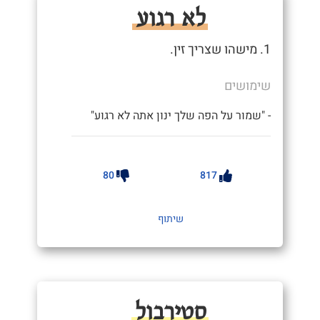
לא רגוע
1. מישהו שצריך זין.
שימושים
- "שמור על הפה שלך ינון אתה לא רגוע"
80
817
שיתוף
סטירבול