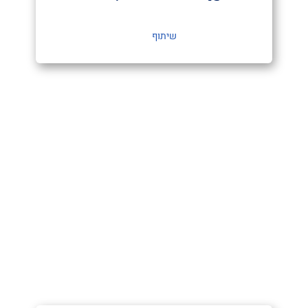
שיתוף