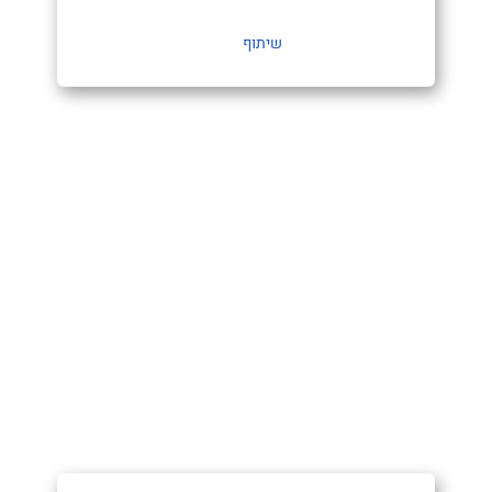
שיתוף