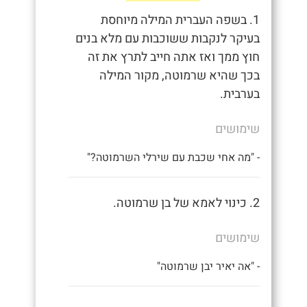
1. בשפה העברית המילה מיוחסת
בעיקר לנקבות ששוכבות עם מלא בנים
חוץ ממך ואז אתה חייב לתרץ את זה
בכך שהיא שרמוטה, מקור המילה
בערבית.
שימושים
- "מה אחי שכבת עם שירלי השרמוטה?"
2. כינוי לאמא של בן שרמוטה.
שימושים
- "אה יאיר יבן שרמוטה"