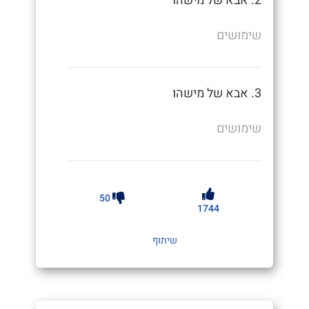
2. אבא של מישהו
שימושים
3. אבא של מישהו
שימושים
50
1744
שיתוף