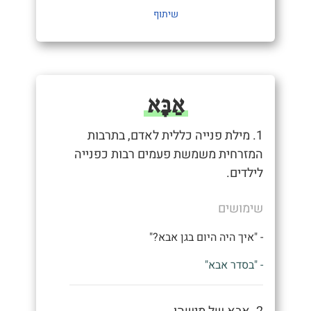
שיתוף
אַבָּא
1. מילת פנייה כללית לאדם, בתרבות
המזרחית משמשת פעמים רבות כפנייה
לילדים.
שימושים
- "איך היה היום בגן אבא?"
- "בסדר אבא"