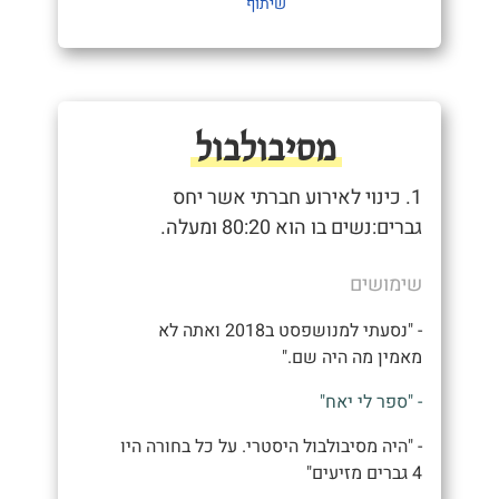
שיתוף
מסיבולבול
1. כינוי לאירוע חברתי אשר יחס
גברים:נשים בו הוא 80:20 ומעלה.
שימושים
- "נסעתי למנושפסט ב2018 ואתה לא
מאמין מה היה שם."
- "ספר לי יאח"
- "היה מסיבולבול היסטרי. על כל בחורה היו
4 גברים מזיעים"