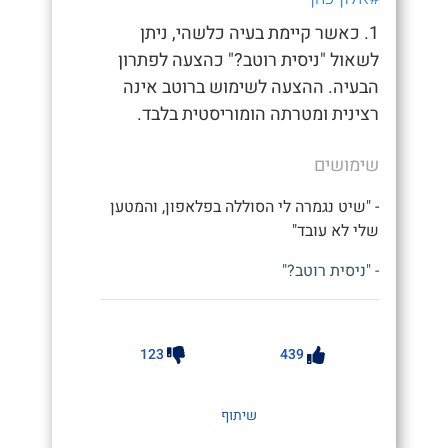
1. כאשר קיימת בעיה כלשהי, ניתן
לשאול "ניסית רוטב?" כהצעה לפתרון
הבעיה. ההצעה לשימוש ברוטב אינה
רצינית ומטרתה הומוריסטית בלבד.
שימושים
- "שיט נגמרה לי הסוללה בפלאפון, והמטען
שלי לא עובד"
- "ניסית רוטב?"
123
439
שיתוף