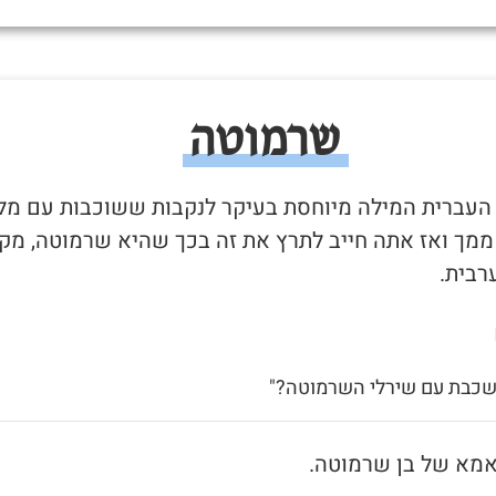
שרמוטה
 העברית המילה מיוחסת בעיקר לנקבות ששוכבות עם מל
 ממך ואז אתה חייב לתרץ את זה בכך שהיא שרמוטה, מקו
רבית.
 שכבת עם שירלי השרמוטה?"