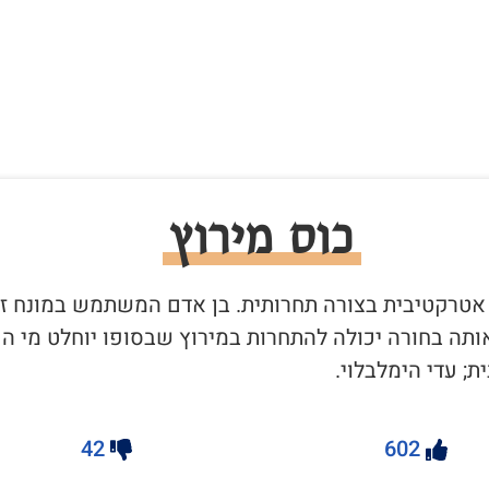
כוס מירוץ
ה אטרקטיבית בצורה תחרותית. בן אדם המשתמש במונח ז
תה בחורה יכולה להתחרות במירוץ שבסופו יוחלט מי הכ
; עדי הימלבלוי.
42
602