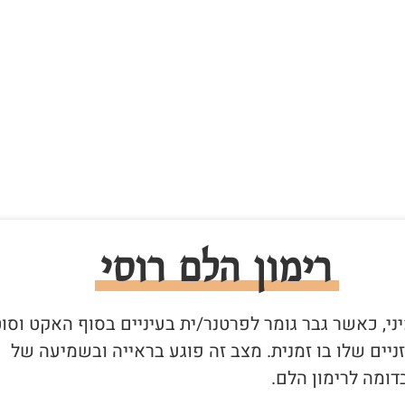
רימון הלם רוסי
יני, כאשר גבר גומר לפרטנר/ית בעיניים בסוף האקט וסו
יים שלו בו זמנית. מצב זה פוגע בראייה ובשמיעה של
ומה לרימון הלם.