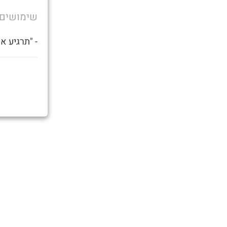
שימושים
- "תרגיע א