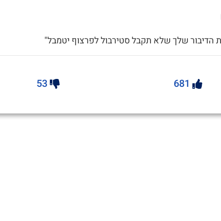
ת הדיבור שלך שלא תקבל סטירבול לפרצוף יטמבל"
53
681