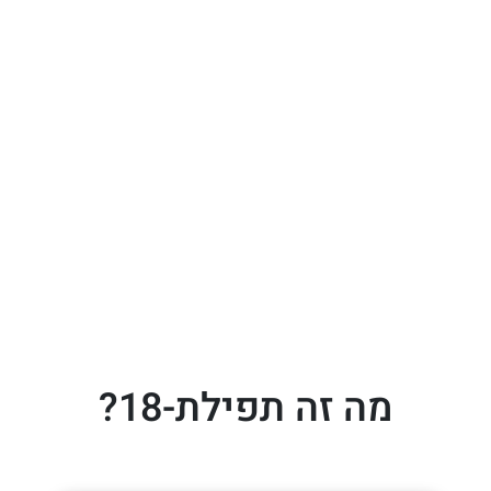
מה זה תפילת-18?