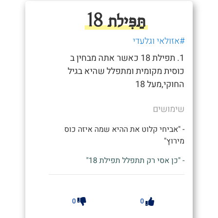
תַּפִּילת 18
#אזולאי וגלעדי
1. תפילת 18 כאשר אתה מבחין ב
כוסית מקומית ומתפלל שהיא בגיל
החוקי,מעל 18
שימושים
- "אביחי קלוט את ההיא שמה איזה כוס
מירוץ"
- "כן אסי רק תתפלל תפילת 18"
0
0