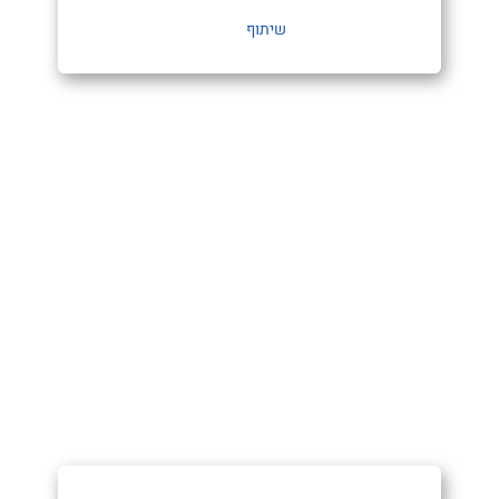
שיתוף