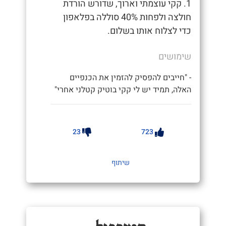
1. קקי עוצמתי וארוך, שדורש הורדת
חולצה ולפחות 40% סוללה בפלאפון
כדי לצלוח אותו בשלום.
שימושים
- "חייבים להפסיק להזמין את הכנפיים
האלה, תמיד יש לי קקי בוטיק קטלני אחרי"
23
723
שיתוף