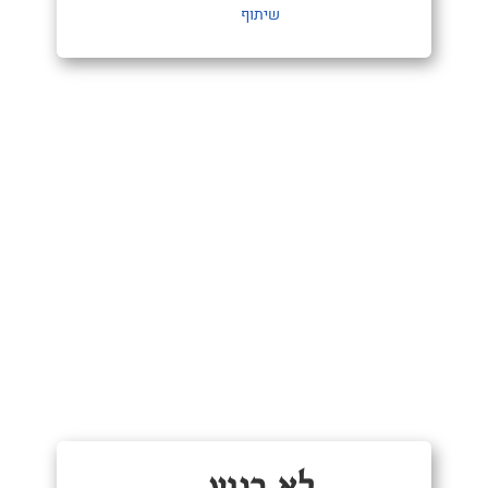
שיתוף
לא רגוע