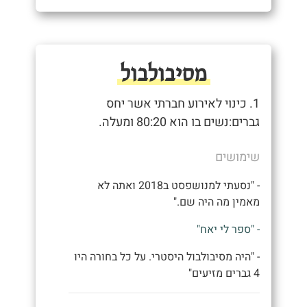
מסיבולבול
1. כינוי לאירוע חברתי אשר יחס
גברים:נשים בו הוא 80:20 ומעלה.
שימושים
- "נסעתי למנושפסט ב2018 ואתה לא
מאמין מה היה שם."
- "ספר לי יאח"
- "היה מסיבולבול היסטרי. על כל בחורה היו
4 גברים מזיעים"