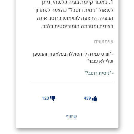
1. כאשר קיימת בעיה כלשהי, ניתן
לשאול "ניסית רוטב?" כהצעה לפתרון
הבעיה. ההצעה לשימוש ברוטב אינה
רצינית ומטרתה הומוריסטית בלבד.
שימושים
- "שיט נגמרה לי הסוללה בפלאפון, והמטען
שלי לא עובד"
- "ניסית רוטב?"
123
439
שיתוף