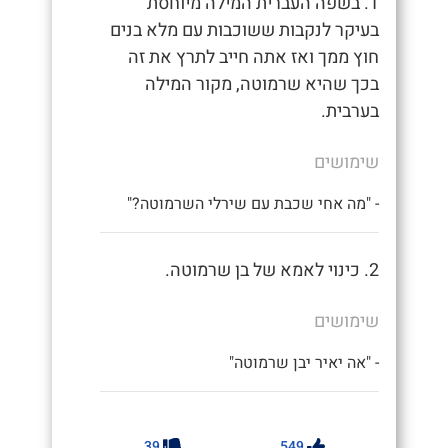
1. בשפה העברית המילה מיוחסת
בעיקר לנקבות ששוכבות עם מלא בנים
חוץ ממך ואז אתה חייב לתרץ את זה
בכך שהיא שרמוטה, מקור המילה
בערבית.
שימושים
- "מה אחי שכבת עם שירלי השרמוטה?"
2. כינוי לאמא של בן שרמוטה.
שימושים
- "אה יאיר יבן שרמוטה"
39
549