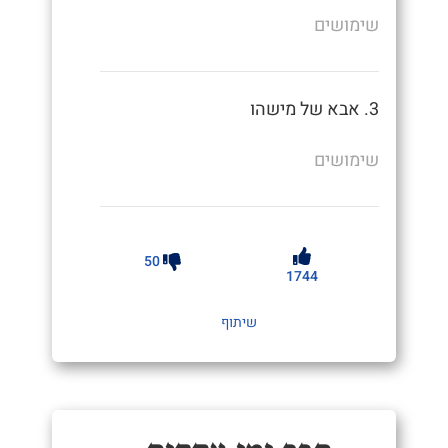
שימושים
3. אבא של מישהו
שימושים
50
1744
שיתוף