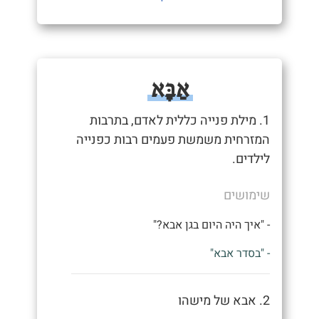
אַבָּא
1. מילת פנייה כללית לאדם, בתרבות
המזרחית משמשת פעמים רבות כפנייה
לילדים.
שימושים
- "איך היה היום בגן אבא?"
- "בסדר אבא"
2. אבא של מישהו